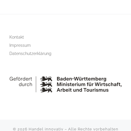
Kontakt
Impressum
Datenschutzerklärung
© 2026
Handel innovativ
–
Alle Rechte vorbehalten