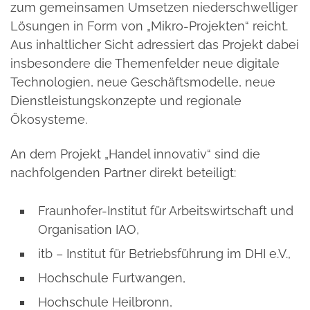
zum gemeinsamen Umsetzen niederschwelliger
Lösungen in Form von „Mikro-Projekten“ reicht.
Aus inhaltlicher Sicht adressiert das Projekt dabei
insbesondere die Themenfelder neue digitale
Technologien, neue Geschäftsmodelle, neue
Dienstleistungskonzepte und regionale
Ökosysteme.
An dem Projekt „Handel innovativ“ sind die
nachfolgenden Partner direkt beteiligt:
Fraunhofer-Institut für Arbeitswirtschaft und
Organisation IAO,
itb – Institut für Betriebsführung im DHI e.V.,
Hochschule Furtwangen,
Hochschule Heilbronn,