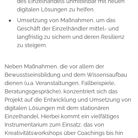
des Einzelhandels unmittelbar mit neuen
digitalen Lösungen zu helfen.
Umsetzung von Maßnahmen, um das
Geschäft der Einzelhändler mittel- und
langfristig zu sichern und deren Resilienz
zu steigern.
Neben Maßnahmen, die vor allem der
Bewusstseinsbildung und dem Wissensaufbau
dienen (u.a. Veranstaltungen, Fallbeispiele,
Beratungsgespräche), konzentriert sich das
Projekt auf die Entwicklung und Umsetzung von
digitalen Lösungen mit dem stationären
Einzelhandel. Hierbei kommt ein vielfältiges
Instrumentarium zum Einsatz, das von
Kreativitätsworkshops über Coachings bis hin