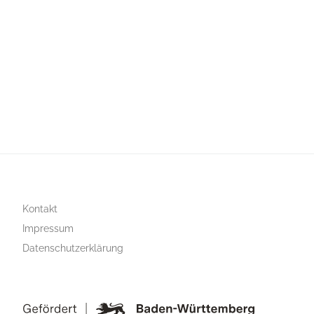
Kontakt
Impressum
Datenschutzerklärung