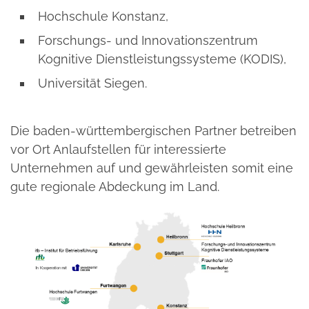
Hochschule Konstanz,
Forschungs- und Innovationszentrum
Kognitive Dienstleistungssysteme (KODIS),
Universität Siegen.
Die baden-württembergischen Partner betreiben
vor Ort Anlaufstellen für interessierte
Unternehmen auf und gewährleisten somit eine
gute regionale Abdeckung im Land.