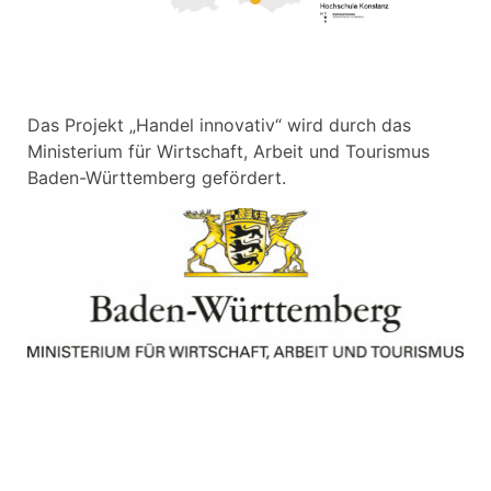
Das Projekt „Handel innovativ“ wird durch das
Ministerium für Wirtschaft, Arbeit und Tourismus
Baden-Württemberg gefördert.