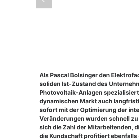
Als Pascal Bolsinger den Elektrof
soliden Ist-Zustand des Unternehme
Photovoltaik-Anlagen spezialisie
dynamischen Markt auch langfristi
sofort mit der Optimierung der int
Veränderungen wurden schnell zu 
sich die Zahl der Mitarbeitenden, 
die Kundschaft profitiert ebenfall