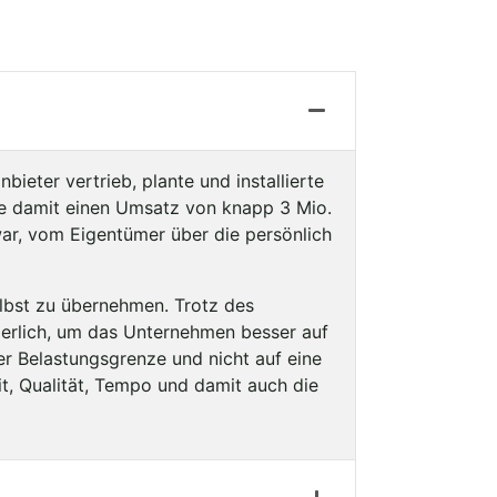
ieter vertrieb, plante und installierte
ete damit einen Umsatz von knapp 3 Mio.
war, vom Eigentümer über die persönlich
lbst zu übernehmen. Trotz des
derlich, um das Unternehmen besser auf
r Belastungsgrenze und nicht auf eine
t, Qualität, Tempo und damit auch die