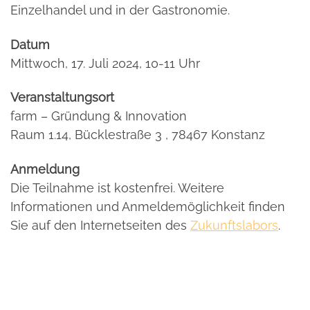
Einzelhandel und in der Gastronomie.
Datum
Mittwoch, 17. Juli 2024, 10-11 Uhr
Veranstaltungsort
farm – Gründung & Innovation
Raum 1.14, Bücklestraße 3 , 78467 Konstanz
Anmeldung
Die Teilnahme ist kostenfrei. Weitere
Informationen und Anmeldemöglichkeit finden
Sie auf den Internetseiten des
Zukunftslabors
.