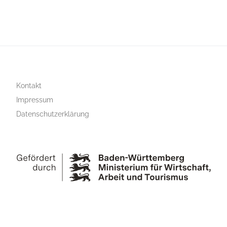
Kontakt
Impressum
Datenschutzerklärung