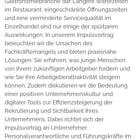
Gastronomiebranche dar. Längere Wartezeiten
im Restaurant, eingeschränkte Öffnungszeiten
und eine verminderte Servicequalität im
Einzelhandel sind nur einige der spürbaren
Auswirkungen. In unserem Impulsvortrag
beleuchten wir die Ursachen des
Fachkräftemangels und bieten praxisnahe
Lösungen. Sie erfahren, was junge Menschen
von ihrem zukünftigen Arbeitgeber fordern und
wie Sie Ihre Arbeitgeberattraktivität steigern
können. Zudem diskutieren wir die Bedeutung
einer positiven Unternehmenskultur und
digitaler Tools zur Effizienzsteigerung der
Rekrutierung und Sichtbarkeit Ihres
Unternehmens. Dabei richtet sich der
Impulsvortrag an Unternehmer,
Personalverantwortliche und Führungskräfte im