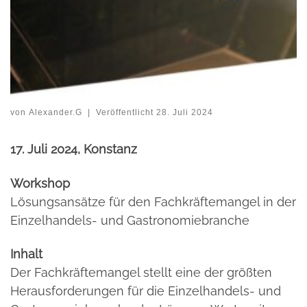
von
Alexander.G
|
Veröffentlicht
28. Juli 2024
17. Juli 2024, Konstanz
Workshop
Lösungsansätze für den Fachkräftemangel in der
Einzelhandels- und Gastronomiebranche
Inhalt
Der Fachkräftemangel stellt eine der größten
Herausforderungen für die Einzelhandels- und