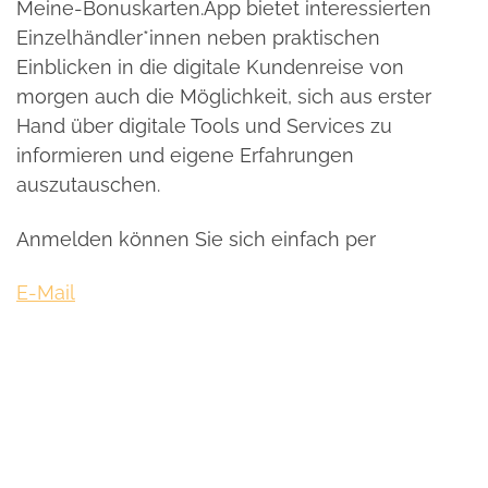
Meine-Bonuskarten.App bietet interessierten
Einzelhändler*innen neben praktischen
Einblicken in die digitale Kundenreise von
morgen auch die Möglichkeit, sich aus erster
Hand über digitale Tools und Services zu
informieren und eigene Erfahrungen
auszutauschen.
Anmelden können Sie sich einfach per
E-Mail