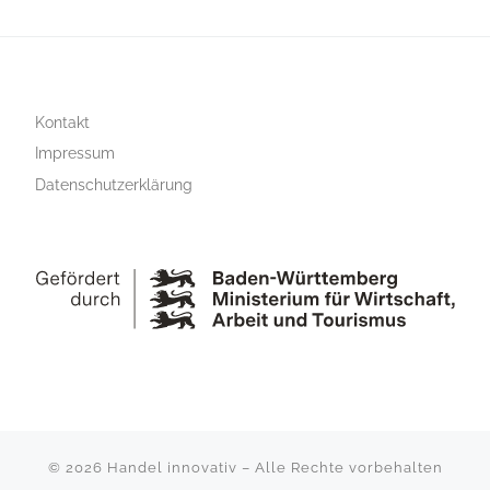
Kontakt
Impressum
Datenschutzerklärung
© 2026
Handel innovativ
–
Alle Rechte vorbehalten