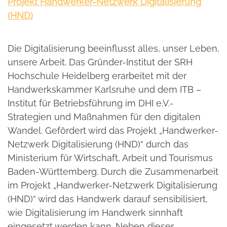
Projekt Handwerker-Netzwerk Digitalisierung
(HND)
Die Digitalisierung beeinflusst alles, unser Leben,
unsere Arbeit. Das Gründer-Institut der SRH
Hochschule Heidelberg erarbeitet mit der
Handwerkskammer Karlsruhe und dem ITB –
Institut für Betriebsführung im DHI e.V.-
Strategien und Maßnahmen für den digitalen
Wandel. Gefördert wird das Projekt „Handwerker-
Netzwerk Digitalisierung (HND)“ durch das
Ministerium für Wirtschaft, Arbeit und Tourismus
Baden-Württemberg. Durch die Zusammenarbeit
im Projekt „Handwerker-Netzwerk Digitalisierung
(HND)“ wird das Handwerk darauf sensibilisiert,
wie Digitalisierung im Handwerk sinnhaft
eingesetzt werden kann. Neben dieser