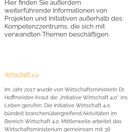
Hier finden Sie außerdem
weiterführende Informationen von
Projekten und Initiativen außerhalb des
Kompetenzzentrums, die sich mit
verwandten Themen beschäftigen.
Wirtschaft 4.0
Im Jahr 2017 wurde von Wirtschaftsministerin Dr.
Hoffmeister-Kraut die „Initiative Wirtschaft 4.0″ ins
Leben gerufen. Die Initiative Wirtschaft 4.0
bündelt branchenübergreifend Aktivitäten im
Bereich Wirtschaft 4.0. Mittlerweile arbeitet das
Wirtschaftsministerium gemeinsam mit 36