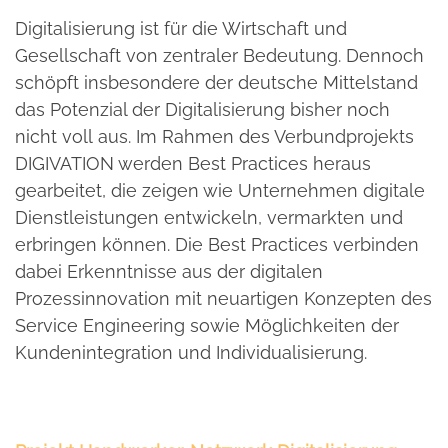
Digitalisierung ist für die Wirtschaft und
Gesellschaft von zentraler Bedeutung. Dennoch
schöpft insbesondere der deutsche Mittelstand
das Potenzial der Digitalisierung bisher noch
nicht voll aus. Im Rahmen des Verbundprojekts
DIGIVATION werden Best Practices heraus
gearbeitet, die zeigen wie Unternehmen digitale
Dienstleistungen entwickeln, vermarkten und
erbringen können. Die Best Practices verbinden
dabei Erkenntnisse aus der digitalen
Prozessinnovation mit neuartigen Konzepten des
Service Engineering sowie Möglichkeiten der
Kundenintegration und Individualisierung.