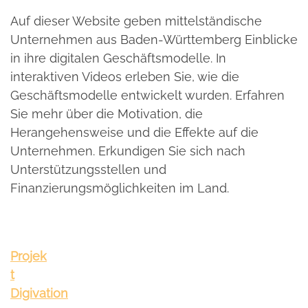
Auf dieser Website geben mittelständische
Unternehmen aus Baden-Württemberg Einblicke
in ihre digitalen Geschäftsmodelle. In
interaktiven Videos erleben Sie, wie die
Geschäftsmodelle entwickelt wurden. Erfahren
Sie mehr über die Motivation, die
Herangehensweise und die Effekte auf die
Unternehmen. Erkundigen Sie sich nach
Unterstützungsstellen und
Finanzierungsmöglichkeiten im Land.
Projek
t
Digivation