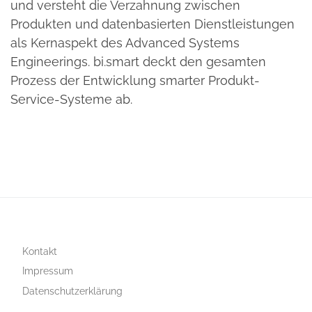
und versteht die Verzahnung zwischen
Produkten und datenbasierten Dienstleistungen
als Kernaspekt des Advanced Systems
Engineerings. bi.smart deckt den gesamten
Prozess der Entwicklung smarter Produkt-
Service-Systeme ab.
Kontakt
Impressum
Datenschutzerklärung