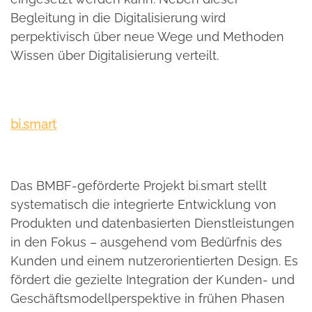
Begleitung in die Digitalisierung wird
perpektivisch über neue Wege und Methoden
Wissen über Digitalisierung verteilt.
bi.smart
Das BMBF-geförderte Projekt bi.smart stellt
systematisch die integrierte Entwicklung von
Produkten und datenbasierten Dienstleistungen
in den Fokus – ausgehend vom Bedürfnis des
Kunden und einem nutzerorientierten Design. Es
fördert die gezielte Integration der Kunden- und
Geschäftsmodellperspektive in frühen Phasen