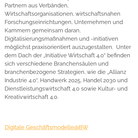
Partnern aus Verbänden,
Wirtschaftsorganisationen, wirtschaftsnahen
Forschungseinrichtungen, Unternehmen und
Kammern gemeinsam daran,
Digitalisierungsmaßnahmen und -initiativen
möglichst praxisorientiert auszugestalten. Unter
dem Dach der „Initiative Wirtschaft 4.0“ befinden
sich verschiedene Branchensäulen und
branchenbezogene Strategien, wie die „Allianz
Industrie 4.0“, Handwerk 2025, Handel 2030 und
Dienstleistungswirtschaft 4.0 sowie Kultur- und
Kreativwirtschaft 4.0.
Digitale Geschäftsmodelle@BW