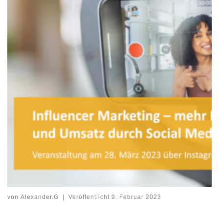
von
Alexander.G
|
Veröffentlicht
9. Februar 2023