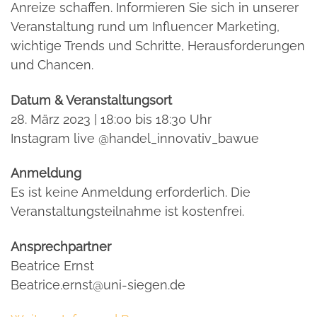
Anreize schaffen. Informieren Sie sich in unserer
Veranstaltung rund um Influencer Marketing,
wichtige Trends und Schritte, Herausforderungen
und Chancen.
Datum & Veranstaltungsort
28. März 2023 | 18:00 bis 18:30 Uhr
Instagram live @handel_innovativ_bawue
Anmeldung
Es ist keine Anmeldung erforderlich. Die
Veranstaltungsteilnahme ist kostenfrei.
Ansprechpartner
Beatrice Ernst
Beatrice.ernst@uni-siegen.de