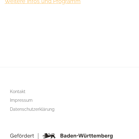
Weitere Infos und Programm
Kontakt
Impressum
Datenschutzerklärung