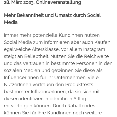
28. März 2023, Onlineveranstaltung
Mehr Bekanntheit und Umsatz durch Social
Media
Immer mehr potenzielle KundInnen nutzen
Social Media zum Informieren aber auch Kaufen,
egal welche Altersklasse, vor allem Instagram
steigt an Beliebtheit. Nutzen Sie die Reichweite
und das Vertrauen in bestimmte Personen in den
sozialen Medien und gewinnen Sie diese als
InfluencerInnen für Ihr Unternehmen. Viele
NutzerInnen vertrauen den Produkttests
bestimmter InfluencerInnen, da sie sich mit
diesen identifizieren oder ihren Alltag
mitverfolgen können. Durch Rabattcodes
können Sie für Ihre KundInnen noch weitere