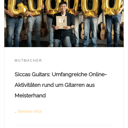
MUTMACHER
Siccas Guitars: Umfangreiche Online-
Aktivitäten rund um Gitarren aus
Meisterhand
…
Weitere Infos