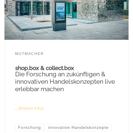
MUTMACHER
shop.box & collect.box
Die Forschung an zukünftigen &
innovativen Handelskonzepten live
erlebbar machen
…
Weitere Infos
Forschung
innovative Handelskonzepte