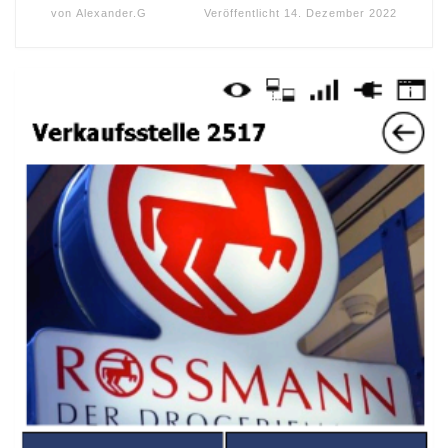
von
Alexander.G
Veröffentlicht
14. Dezember 2022