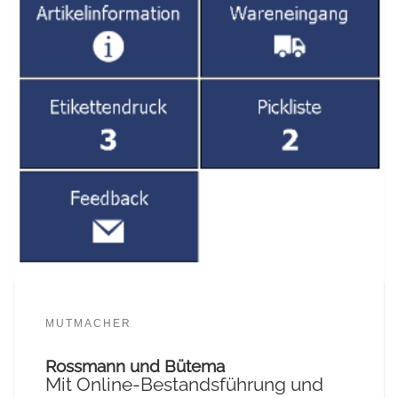
MUTMACHER
Rossmann und Bütema
Mit Online-Bestandsführung und